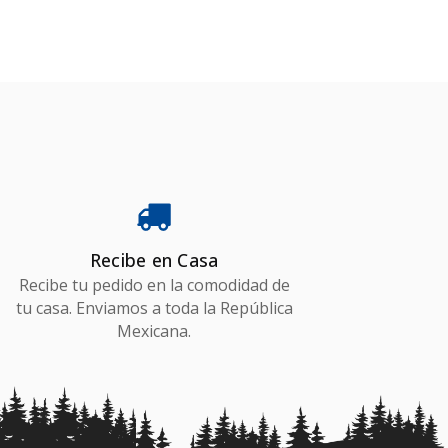
AÑADIR AL CARRITO
Recibe en Casa
Recibe tu pedido en la comodidad de
tu casa. Enviamos a toda la República
Mexicana.