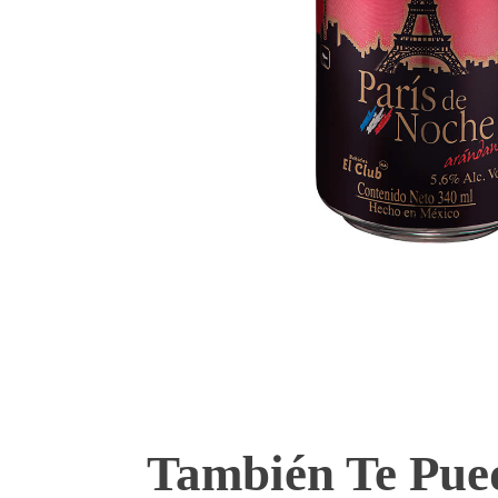
También Te Pued