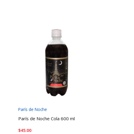
París de Noche
París de Noche Cola 600 ml
$
45.00