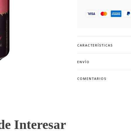
CARACTERÍSTICAS
ENVÍO
COMENTARIOS
e Interesar