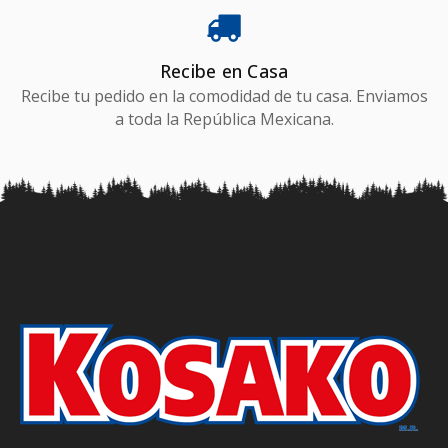
Recibe en Casa
Recibe tu pedido en la comodidad de tu casa. Enviamos
a toda la República Mexicana.