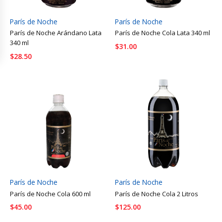
París de Noche
París de Noche
París de Noche Arándano Lata
París de Noche Cola Lata 340 ml
340 ml
$
31.00
$
28.50
París de Noche
París de Noche
París de Noche Cola 600 ml
París de Noche Cola 2 Litros
$
45.00
$
125.00