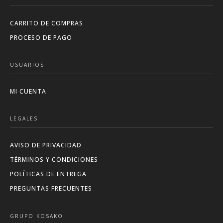
CARRITO DE COMPRAS
PROCESO DE PAGO
USUARIOS
MI CUENTA
LEGALES
AVISO DE PRIVACIDAD
TÉRMINOS Y CONDICIONES
POLÍTICAS DE ENTREGA
PREGUNTAS FRECUENTES
GRUPO KOSAKO