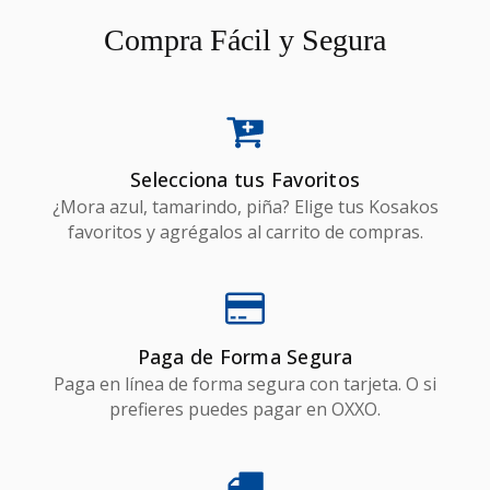
Compra Fácil y Segura
Selecciona tus Favoritos
¿Mora azul, tamarindo, piña? Elige tus Kosakos
favoritos y agrégalos al carrito de compras.
Paga de Forma Segura
Paga en línea de forma segura con tarjeta. O si
prefieres puedes pagar en OXXO.