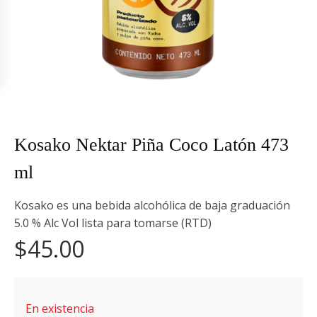
Kosako Nektar Piña Coco Latón 473
ml
Kosako es una bebida alcohólica de baja graduación
5.0 % Alc Vol lista para tomarse (RTD)
$
45.00
En existencia