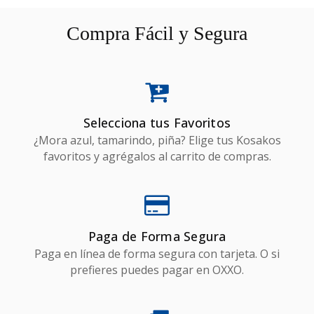
Compra Fácil y Segura
Selecciona tus Favoritos
¿Mora azul, tamarindo, piña? Elige tus Kosakos
favoritos y agrégalos al carrito de compras.
Paga de Forma Segura
Paga en línea de forma segura con tarjeta. O si
prefieres puedes pagar en OXXO.