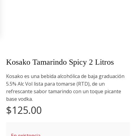
Kosako Tamarindo Spicy 2 Litros
Kosako es una bebida alcohólica de baja graduación
5.5% Alc Vol lista para tomarse (RTD), de un
refrescante sabor tamarindo con un toque picante
base vodka.
$
125.00
En existencia