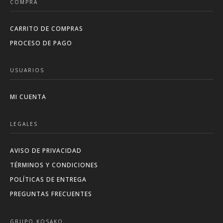
COMPRA
CARRITO DE COMPRAS
PROCESO DE PAGO
USUARIOS
MI CUENTA
LEGALES
AVISO DE PRIVACIDAD
TÉRMINOS Y CONDICIONES
POLÍTICAS DE ENTREGA
PREGUNTAS FRECUENTES
GRUPO KOSAKO