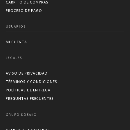
CARRITO DE COMPRAS
PROCESO DE PAGO
USUARIOS
MI CUENTA
LEGALES
AVISO DE PRIVACIDAD
TÉRMINOS Y CONDICIONES
POLÍTICAS DE ENTREGA
PREGUNTAS FRECUENTES
GRUPO KOSAKO