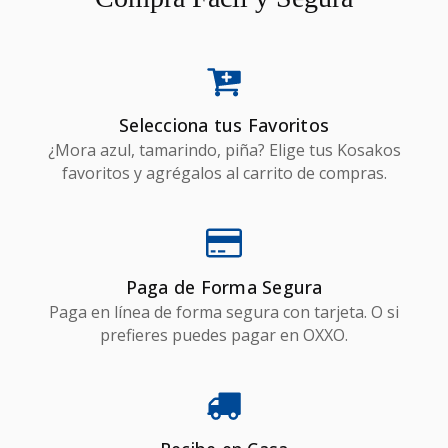
Selecciona tus Favoritos
¿Mora azul, tamarindo, piña? Elige tus Kosakos
favoritos y agrégalos al carrito de compras.
Paga de Forma Segura
Paga en línea de forma segura con tarjeta. O si
prefieres puedes pagar en OXXO.