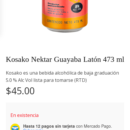
Kosako Nektar Guayaba Latón 473 ml
Kosako es una bebida alcohólica de baja graduación
5.0 % Alc Vol lista para tomarse (RTD)
$
45.00
En existencia
Hasta 12 pagos sin tarjeta
con Mercado Pago.