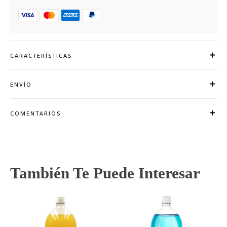
CARACTERÍSTICAS
ENVÍO
COMENTARIOS
También Te Puede Interesar