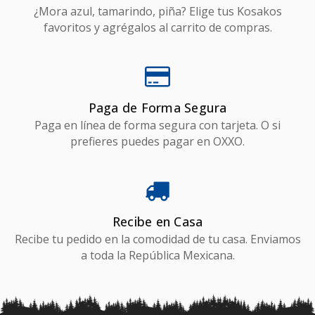
¿Mora azul, tamarindo, piña? Elige tus Kosakos
favoritos y agrégalos al carrito de compras.
Paga de Forma Segura
Paga en línea de forma segura con tarjeta. O si
prefieres puedes pagar en OXXO.
Recibe en Casa
Recibe tu pedido en la comodidad de tu casa. Enviamos
a toda la República Mexicana.