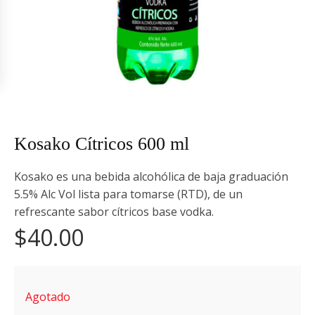
Kosako Cítricos 600 ml
Kosako es una bebida alcohólica de baja graduación
5.5% Alc Vol lista para tomarse (RTD), de un
refrescante sabor cítricos base vodka.
$
40.00
Agotado