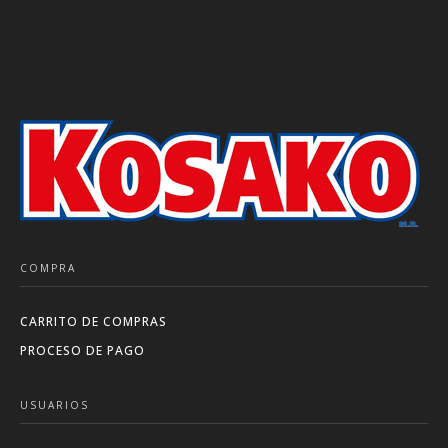
COMPRA
CARRITO DE COMPRAS
PROCESO DE PAGO
USUARIOS