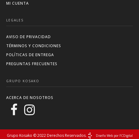
MI CUENTA
LEGALES
AVISO DE PRIVACIDAD
TÉRMINOS Y CONDICIONES
POLÍTICAS DE ENTREGA
PREGUNTAS FRECUENTES
GRUPO KOSAKO
ACERCA DE NOSOTROS
Grupo Kosako © 2022 Derechos Reservados.
Diseño Web por FCDigital