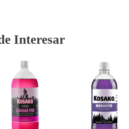
e Interesar