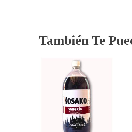
También Te Pued