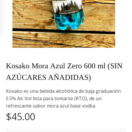
Kosako Mora Azul Zero 600 ml (SIN
AZÚCARES AÑADIDAS)
Kosako es una bebida alcohólica de baja graduación
5.5% Alc Vol lista para tomarse (RTD), de un
refrescante sabor mora azul base vodka.
$
45.00