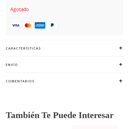
Agotado
CARACTERÍSTICAS
ENVÍO
COMENTARIOS
También Te Puede Interesar