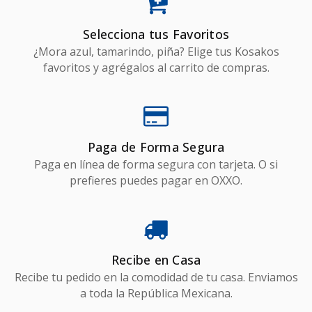
Selecciona tus Favoritos
¿Mora azul, tamarindo, piña? Elige tus Kosakos
favoritos y agrégalos al carrito de compras.
Paga de Forma Segura
Paga en línea de forma segura con tarjeta. O si
prefieres puedes pagar en OXXO.
Recibe en Casa
Recibe tu pedido en la comodidad de tu casa. Enviamos
a toda la República Mexicana.