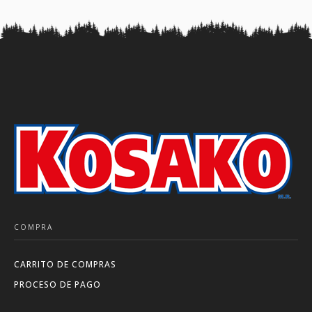
COMPRA
CARRITO DE COMPRAS
PROCESO DE PAGO