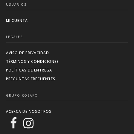
USUARIOS
MI CUENTA
LEGALES
AVISO DE PRIVACIDAD
TÉRMINOS Y CONDICIONES
POLÍTICAS DE ENTREGA
PREGUNTAS FRECUENTES
GRUPO KOSAKO
ACERCA DE NOSOTROS